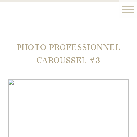
PHOTO PROFESSIONNEL
CAROUSSEL #3